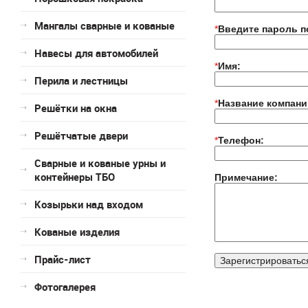
Мангалы сварные и кованые
*
Введите пароль п
Навесы для автомобилей
*
Имя:
Перила и лестницы
*
Название компани
Решётки на окна
Решётчатые двери
*
Телефон:
Сварные и кованые урны и
контейнеры ТБО
Примечание:
Козырьки над входом
Кованые изделия
Прайс-лист
Фотогалерея